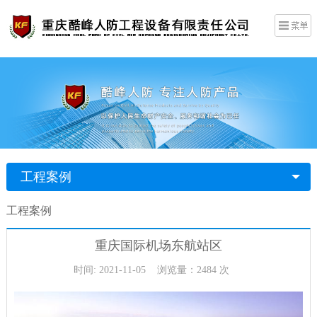
工程案例
工程案例
重庆国际机场东航站区
时间: 2021-11-05 浏览量：2484 次