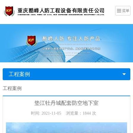
工程案例
工程案例
垫江牡丹城配套防空地下室
时间: 2021-11-05 浏览量：1844 次